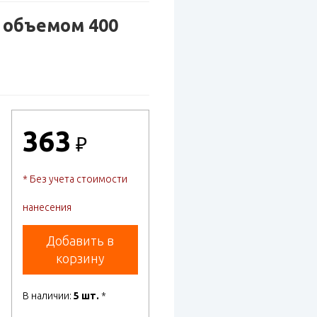
 объемом 400
363
₽
* Без учета стоимости
нанесения
Добавить в
корзину
В наличии:
5 шт.
*