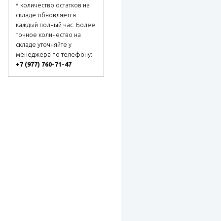
* количество остатков на
складе обновляется
каждый полный час. Более
точное количество на
складе уточняйте у
менеджера по телефону:
+7 (977) 760-71-47