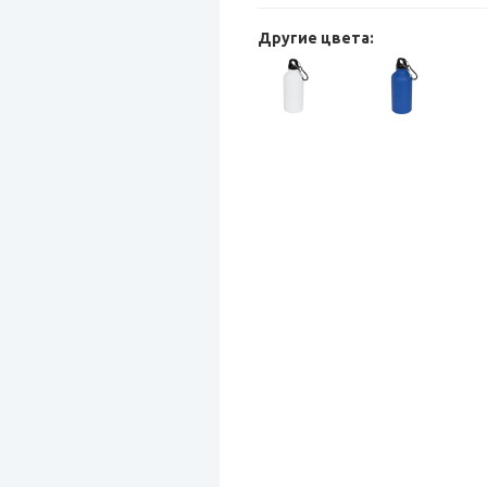
Другие цвета: