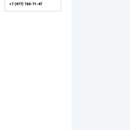
+7 (977) 760-71-47