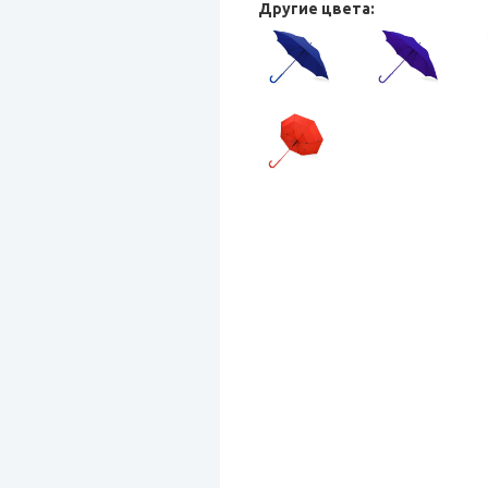
Другие цвета: