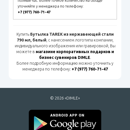
полный час. Более точное количество на складе
уточняйте у менеджера по телефону:
+7 (977) 760-71-47
Купить
Бутылка TAREK из нержавеющей стали
790 мл, белый
, с нанесением логотипа компании,
индивидуального изображения или гравировкой, Вы
можете в
магазине корпоративных подарков и
бизнес сувениров DIMLE
.
Более подробную информацию можно уточнить у
менеджера по телефону:
+7 (977) 760-71-47
© 2026 «DIMLE»