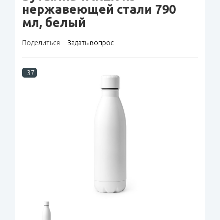
нержавеющей стали 790
мл, белый
Поделиться
Задать вопрос
37