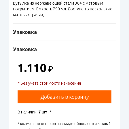
Бутылка из нержавеющей стали 304 с матовым
покрытием. Емкость 790 мл. Доступен в нескольких
матовых цветах,
Упаковка
Упаковка
1.110
₽
* Без учета стоимости нанесения
Добавить в корзину
В наличии:
7 шт.
*
* количество остатков на складе обновляется каждый