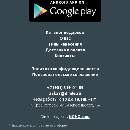
Каталог подарков
О нас
Типы нанесения
Доставка и оплата
Контакты
Политика конфиденциальности
Пользовательское соглашение
+7 (901) 519-01-89
zakaz@dimle.ru
Часы работы:
с 10 до 18, Пн. - Пт.
г. Красногорск, Ильинское шоссе, 1А
Dimle входит в
NC9 Group
* Информация на сайте не является офертой