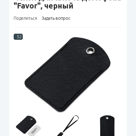
"Favor", черный
Поделиться
Задать вопрос
52