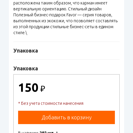
расположена таким образом, что карман имеет
вертикальную ориентацию. Стильный дизайн
Полезный бизнес-подарок Favor — серия товаров,
выполненных из экокожи, что позволяет составлять
из этой продукции стильные бизнес-сеты в едином
стиле.\
Упаковка
Упаковка
150
₽
* Без учета стоимости нанесения
Добавить в корзину