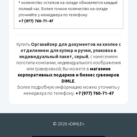
* количество остатков на складе обновляется каждый
полный час. Более точное количество на складе
уточняйте у менеджера по телефону:
+7 (977) 760-71-47
Купить
Органайзер для документов на кнопке с
отделением для купюр и ручки, упаковка в
индивидуальный пакет, серый
, с нанесением
логотипа компании, индивидуального изображения
или гравировкой, Вы можете в
магазине
корпоративных подарков и бизнес сувениров
DIMLE
.
Более подробную информацию можно уточнить у
менеджера по телефону:
+7 (977) 760-71-47
© 2026 «DIMLE»