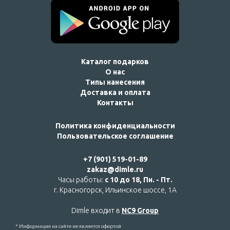
Каталог подарков
О нас
Типы нанесения
Доставка и оплата
Контакты
Политика конфиденциальности
Пользовательское соглашение
+7 (901) 519-01-89
zakaz@dimle.ru
Часы работы:
с 10 до 18, Пн. - Пт.
г. Красногорск, Ильинское шоссе, 1А
Dimle входит в
NC9 Group
* Информация на сайте не является офертой