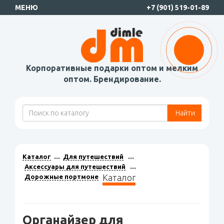
МЕНЮ
+7 (901) 519-01-89
Корпоративные подарки оптом и мелким
оптом. Брендирование.
Найти
Каталог
Для путешествий
Аксессуары для путешествий
Каталог
Дорожные портмоне
Органайзер для