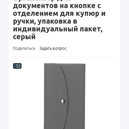
документов на кнопке с
отделением для купюр и
ручки, упаковка в
индивидуальный пакет,
серый
Поделиться
Задать вопрос
52