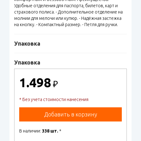
Удобные отделения для паспорта, билетов, карт и
страхового полиса. - Дополнительное отделение на
молнии для мелочи или купюр. - Надёжная застежка
на кнопку. - Компактный размер. - Петля для ручки.
Упаковка
Упаковка
1.498
₽
* Без учета стоимости нанесения
Добавить в корзину
В наличии:
338 шт.
*