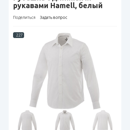
рукавами Hamell, белый
Поделиться
Задать вопрос
227