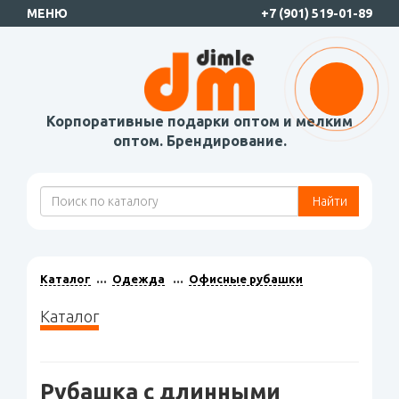
МЕНЮ
+7 (901) 519-01-89
Корпоративные подарки оптом и мелким
оптом. Брендирование.
Найти
Каталог
Одежда
Офисные рубашки
Каталог
Рубашка с длинными