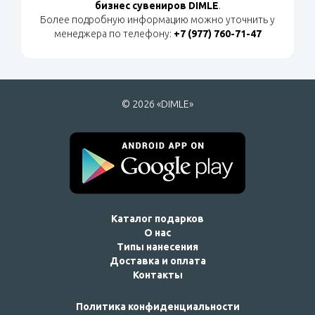
бизнес сувениров DIMLE
.
Более подробную информацию можно уточнить у
менеджера по телефону:
+7 (977) 760-71-47
© 2026 «DIMLE»
Каталог подарков
О нас
Типы нанесения
Доставка и оплата
Контакты
Политика конфиденциальности