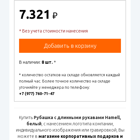
7.321
₽
* Без учета стоимости нанесения
Добавить в корзину
В наличии:
8 шт.
*
* количество остатков на складе обновляется каждый
полный час. Более точное количество на складе
уточняйте у менеджера по телефону:
+7 (977) 760-71-47
Купить
Рубашка с длинными рукавами Hamell,
белый
, с нанесением логотипа компании,
индивидуального изображения или гравировкой, Вы
можете в
магазине корпоративных подарков и