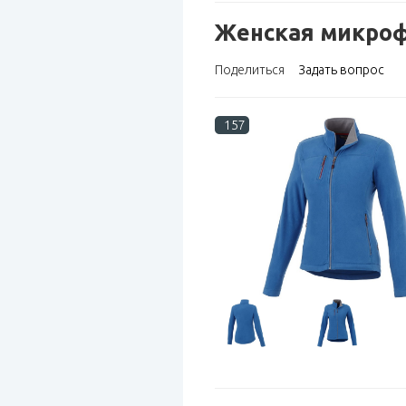
Женская микрофл
Поделиться
Задать вопрос
157