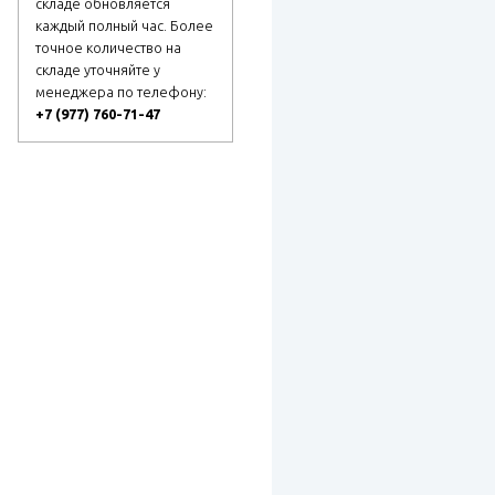
складе обновляется
каждый полный час. Более
точное количество на
складе уточняйте у
менеджера по телефону:
+7 (977) 760-71-47