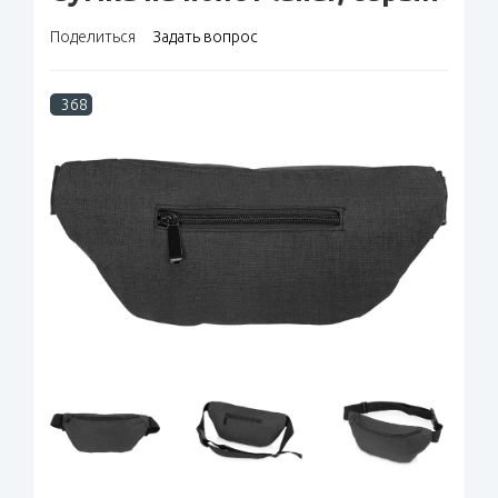
Поделиться
Задать вопрос
368