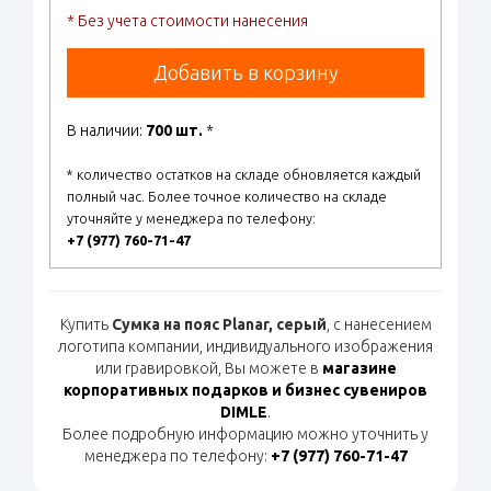
* Без учета стоимости нанесения
Добавить в корзину
В наличии:
700 шт.
*
* количество остатков на складе обновляется каждый
полный час. Более точное количество на складе
уточняйте у менеджера по телефону:
+7 (977) 760-71-47
Купить
Сумка на пояс Planar, серый
, с нанесением
логотипа компании, индивидуального изображения
или гравировкой, Вы можете в
магазине
корпоративных подарков и бизнес сувениров
DIMLE
.
Более подробную информацию можно уточнить у
менеджера по телефону:
+7 (977) 760-71-47