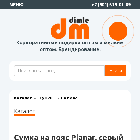
МЕНЮ
+7 (901) 519-01-89
Корпоративные подарки оптом и мелким
оптом. Брендирование.
Найти
Каталог
Сумки
На пояс
Каталог
Сумка на пояс Planar, серый