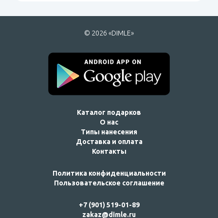
© 2026 «DIMLE»
Каталог подарков
О нас
Типы нанесения
Доставка и оплата
Контакты
Политика конфиденциальности
Пользовательское соглашение
+7 (901) 519-01-89
zakaz@dimle.ru