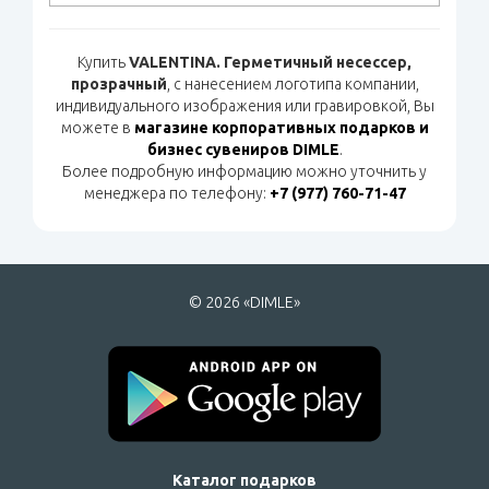
Купить
VALENTINA. Герметичный несессер,
прозрачный
, с нанесением логотипа компании,
индивидуального изображения или гравировкой, Вы
можете в
магазине корпоративных подарков и
бизнес сувениров DIMLE
.
Более подробную информацию можно уточнить у
менеджера по телефону:
+7 (977) 760-71-47
© 2026 «DIMLE»
Каталог подарков