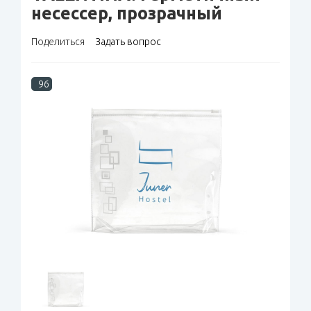
несессер, прозрачный
Поделиться
Задать вопрос
96