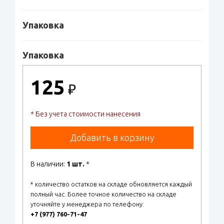
Упаковка
Упаковка
125
₽
* Без учета стоимости нанесения
Добавить в корзину
В наличии:
1 шт.
*
* количество остатков на складе обновляется каждый
полный час. Более точное количество на складе
уточняйте у менеджера по телефону:
+7 (977) 760-71-47