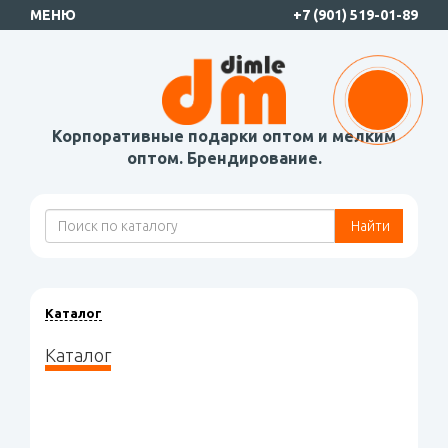
МЕНЮ
+7 (901) 519-01-89
Корпоративные подарки оптом и мелким
оптом. Брендирование.
Найти
Каталог
Каталог