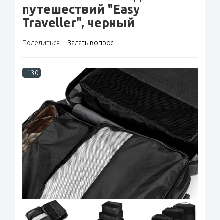
путешествий "Easy
Traveller", черный
Поделиться
Задать вопрос
130