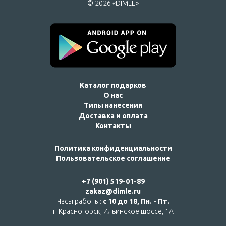
© 2026 «DIMLE»
Каталог подарков
О нас
Типы нанесения
Доставка и оплата
Контакты
Политика конфиденциальности
Пользовательское соглашение
+7 (901) 519-01-89
zakaz@dimle.ru
Часы работы:
с 10 до 18, Пн. - Пт.
г. Красногорск, Ильинское шоссе, 1А