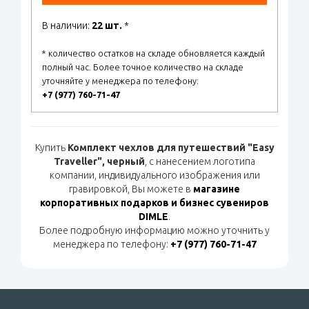
В наличии:
22 шт.
*
* количество остатков на складе обновляется каждый
полный час. Более точное количество на складе
уточняйте у менеджера по телефону:
+7 (977) 760-71-47
Купить
Комплект чехлов для путешествий "Easy
Traveller", черный
, с нанесением логотипа
компании, индивидуального изображения или
гравировкой, Вы можете в
магазине
корпоративных подарков и бизнес сувениров
DIMLE
.
Более подробную информацию можно уточнить у
менеджера по телефону:
+7 (977) 760-71-47