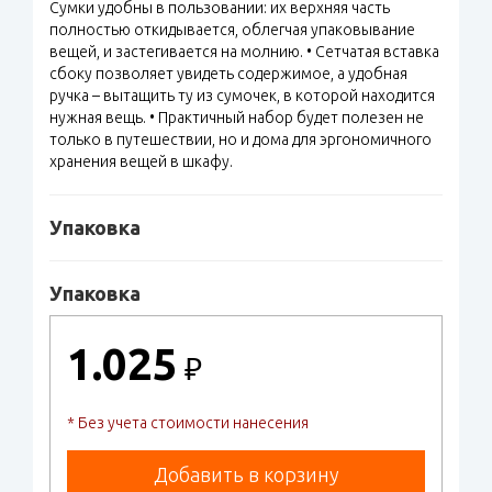
Сумки удобны в пользовании: их верхняя часть
полностью откидывается, облегчая упаковывание
вещей, и застегивается на молнию. • Сетчатая вставка
сбоку позволяет увидеть содержимое, а удобная
ручка – вытащить ту из сумочек, в которой находится
нужная вещь. • Практичный набор будет полезен не
только в путешествии, но и дома для эргономичного
хранения вещей в шкафу.
Упаковка
Упаковка
1.025
₽
* Без учета стоимости нанесения
Добавить в корзину