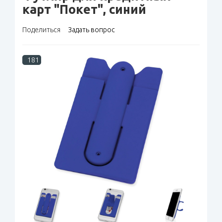
карт "Покет", синий
Поделиться
Задать вопрос
181