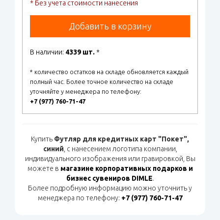
* Без учета стоимости нанесения
Добавить в корзину
В наличии:
4339 шт.
*
* количество остатков на складе обновляется каждый
полный час. Более точное количество на складе
уточняйте у менеджера по телефону:
+7 (977) 760-71-47
Купить
Футляр для кредитных карт "Покет",
синий
, с нанесением логотипа компании,
индивидуального изображения или гравировкой, Вы
можете в
магазине корпоративных подарков и
бизнес сувениров DIMLE
.
Более подробную информацию можно уточнить у
менеджера по телефону:
+7 (977) 760-71-47