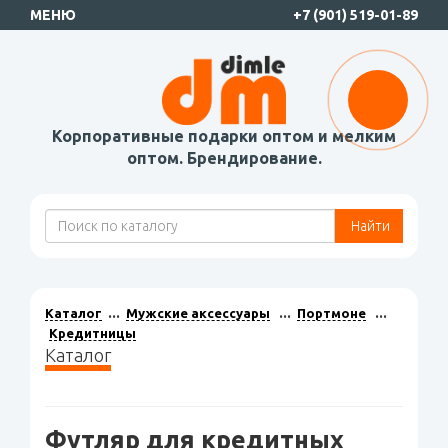
МЕНЮ
+7 (901) 519-01-89
Корпоративные подарки оптом и мелким
оптом. Брендирование.
Найти
Каталог
Мужские аксессуары
Портмоне
Кредитницы
Каталог
Футляр для кредитных