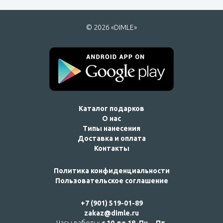
© 2026 «DIMLE»
Каталог подарков
О нас
Типы нанесения
Доставка и оплата
Контакты
Политика конфиденциальности
Пользовательское соглашение
+7 (901) 519-01-89
zakaz@dimle.ru