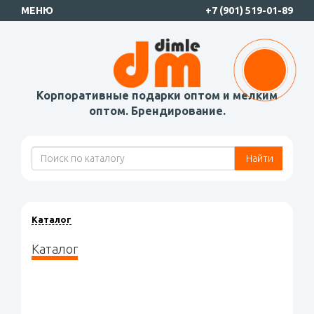
МЕНЮ
+7 (901) 519-01-89
Корпоративные подарки оптом и мелким
оптом. Брендирование.
Найти
Каталог
Каталог