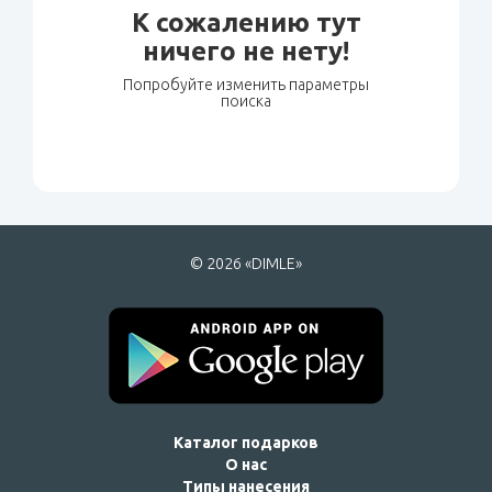
К сожалению тут
ничего не нету!
Попробуйте изменить параметры
поиска
© 2026 «DIMLE»
Каталог подарков
О нас
Типы нанесения