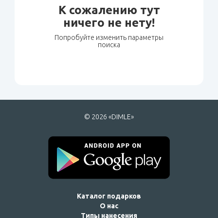
К сожалению тут
ничего не нету!
Попробуйте изменить параметры
поиска
© 2026 «DIMLE»
Каталог подарков
О нас
Типы нанесения