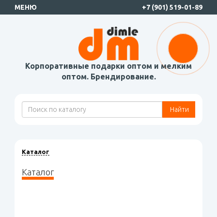
МЕНЮ
+7 (901) 519-01-89
Корпоративные подарки оптом и мелким
оптом. Брендирование.
Найти
Каталог
Каталог