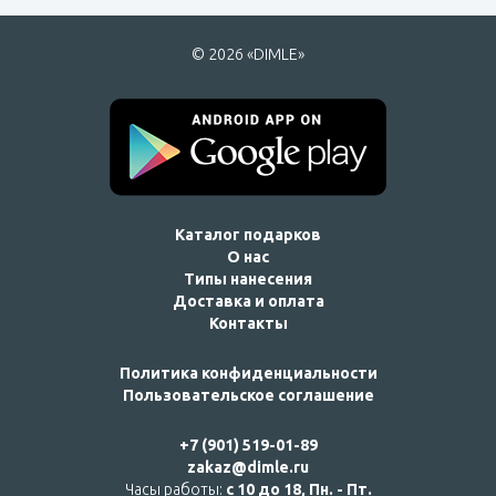
© 2026 «DIMLE»
Каталог подарков
О нас
Типы нанесения
Доставка и оплата
Контакты
Политика конфиденциальности
Пользовательское соглашение
+7 (901) 519-01-89
zakaz@dimle.ru
Часы работы:
с 10 до 18, Пн. - Пт.