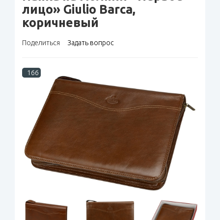
лицо» Giulio Barсa,
коричневый
Поделиться
Задать вопрос
166