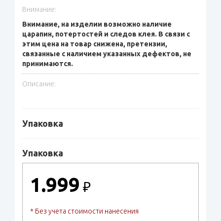
Внимание:
Внимание, на изделии возможно наличие
царапин, потертостей и следов клея. В связи с
этим цена на товар снижена, претензии,
связанные с наличием указанных дефектов, не
принимаются.
Описание:
Упаковка
Упаковка
1.999
₽
* Без учета стоимости нанесения