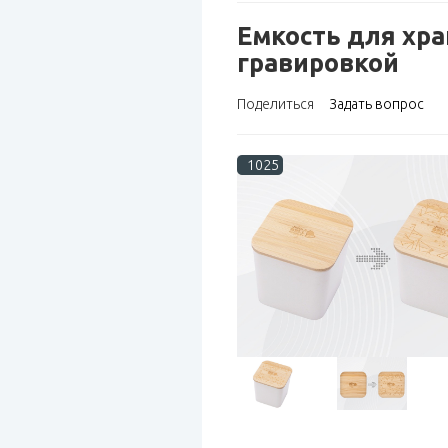
Eмкость для хра
гравировкой
Поделиться
Задать вопрос
1025