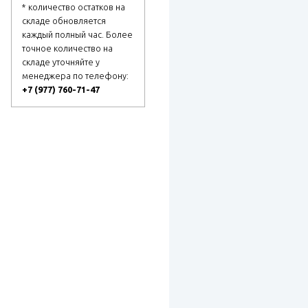
* количество остатков на
складе обновляется
каждый полный час. Более
точное количество на
складе уточняйте у
менеджера по телефону:
+7 (977) 760-71-47