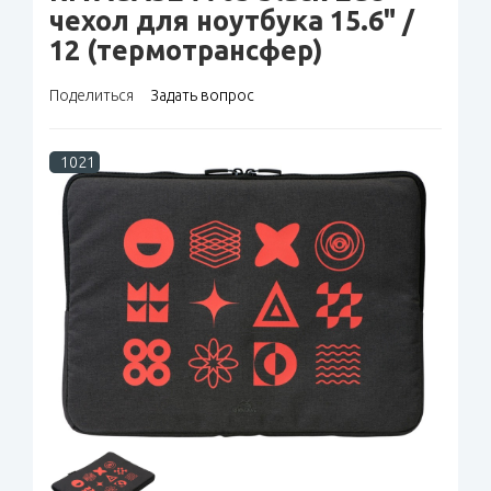
чехол для ноутбука 15.6" /
12 (термотрансфер)
Поделиться
Задать вопрос
1021