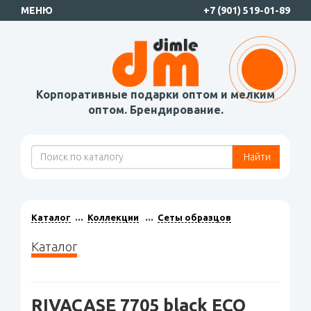
МЕНЮ
+7 (901) 519-01-89
Корпоративные подарки оптом и мелким
оптом. Брендирование.
Найти
Каталог
Коллекции
Сеты образцов
Каталог
RIVACASE 7705 black ECO