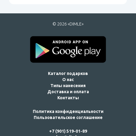
© 2026 «DIMLE»
Каталог подарков
О нас
Типы нанесения
Доставка и оплата
Контакты
Политика конфиденциальности
Пользовательское соглашение
+7 (901) 519-01-89