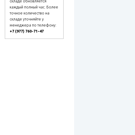
складе обновляется
каждый полный час. Более
точное количество на
складе уточняйте у
менеджера по телефону:
+7 (977) 760-71-47