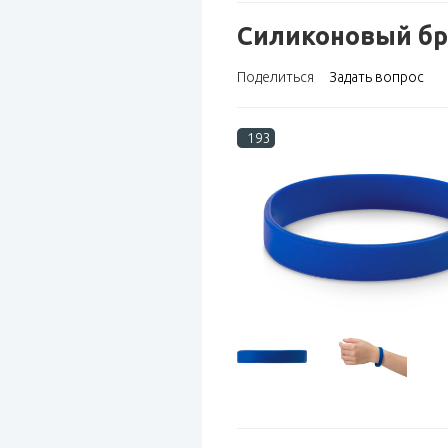
Силиконовый бра
Поделиться
Задать вопрос
193