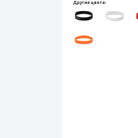
Другие цвета: