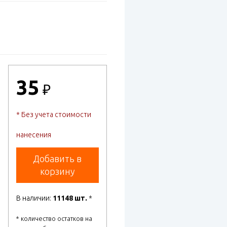
35
₽
* Без учета стоимости
нанесения
Добавить в
корзину
В наличии:
11148 шт.
*
* количество остатков на