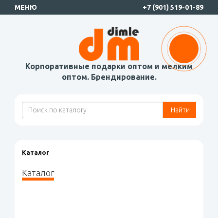
МЕНЮ
+7 (901) 519-01-89
Корпоративные подарки оптом и мелким
оптом. Брендирование.
Найти
Каталог
Каталог