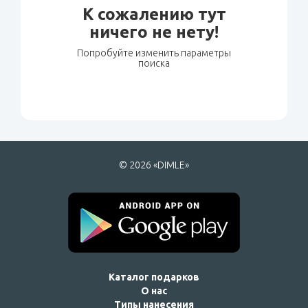
К сожалению тут
ничего не нету!
Попробуйте изменить параметры
поиска
© 2026 «DIMLE»
Каталог подарков
О нас
Типы нанесения