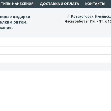
ТИПЫ НАНЕСЕНИЯ
ДОСТАВКА И ОПЛАТА
КОНТАКТЫ
ивные подарки
г. Красногорск, Ильинск
Часы работы: Пн. - Пт. с 1
елким оптом.
вание.