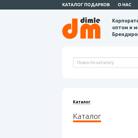
КАТАЛОГ ПОДАРКОВ
О НАС
Корпорат
оптом и м
Брендиро
Каталог
Каталог