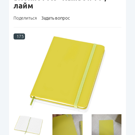
лайм
Поделиться
Задать вопрос
175