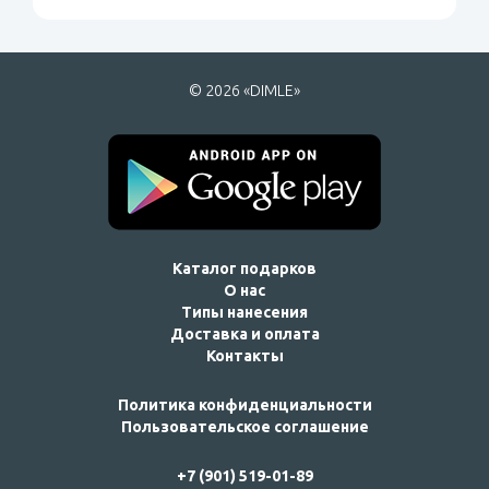
© 2026 «DIMLE»
Каталог подарков
О нас
Типы нанесения
Доставка и оплата
Контакты
Политика конфиденциальности
Пользовательское соглашение
+7 (901) 519-01-89