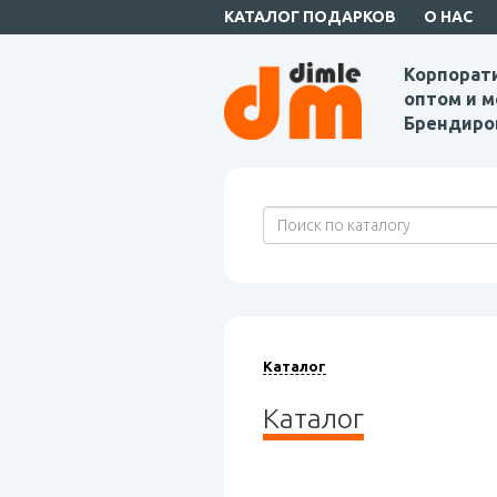
КАТАЛОГ ПОДАРКОВ
О НАС
Корпорат
оптом и м
Брендиро
Каталог
Каталог