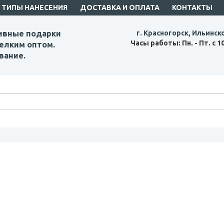
ТИПЫ НАНЕСЕНИЯ
ДОСТАВКА И ОПЛАТА
КОНТАКТЫ
ивные подарки
г. Красногорск, Ильинск
Часы работы: Пн. - Пт. с 1
елким оптом.
вание.