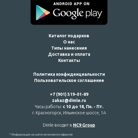
Каталог подарков
О нас
Типы нанесения
Доставка и оплата
Контакты
Политика конфиденциальности
Пользовательское соглашение
+7 (901) 519-01-89
zakaz@dimle.ru
Часы работы:
с 10 до 18, Пн. - Пт.
г. Красногорск, Ильинское шоссе, 1А
Dimle входит в
NC9 Group
* Информация на сайте не является офертой