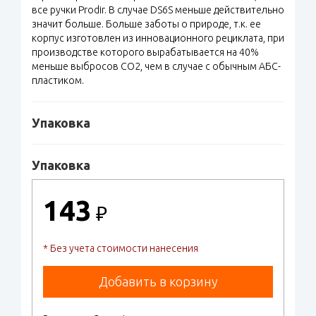
все ручки Prodir. В случае DS6S меньше действительно
значит больше. Больше заботы о природе, т.к. ее
корпус изготовлен из инновационного рециклата, при
производстве которого вырабатывается на 40%
меньше выбросов CO2, чем в случае с обычным АБС-
пластиком.
Упаковка
Упаковка
143
₽
* Без учета стоимости нанесения
Добавить в корзину