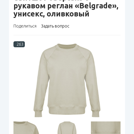
рукавом реглан «Belgrade»,
унисекс, оливковый
Поделиться
Задать вопрос
263