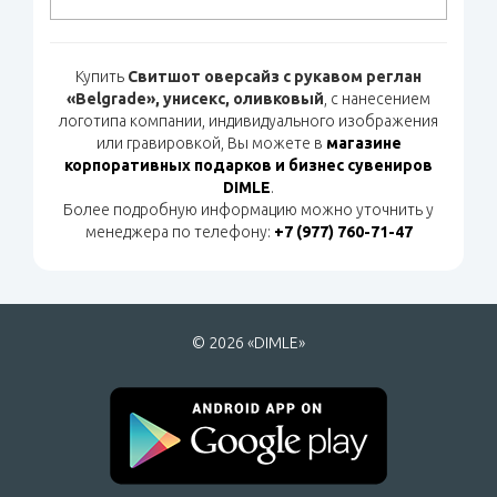
Купить
Свитшот оверсайз с рукавом реглан
«Belgrade», унисекс, оливковый
, с нанесением
логотипа компании, индивидуального изображения
или гравировкой, Вы можете в
магазине
корпоративных подарков и бизнес сувениров
DIMLE
.
Более подробную информацию можно уточнить у
менеджера по телефону:
+7 (977) 760-71-47
© 2026 «DIMLE»