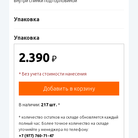
внутри спинки под горловиной
Упаковка
Упаковка
2.390
₽
* Без учета стоимости нанесения
Добавить в корзину
В наличии:
217 шт.
*
* количество остатков на складе обновляется каждый
полный час. Более точное количество на складе
уточняйте у менеджера по телефону:
+7 (977) 760-71-47