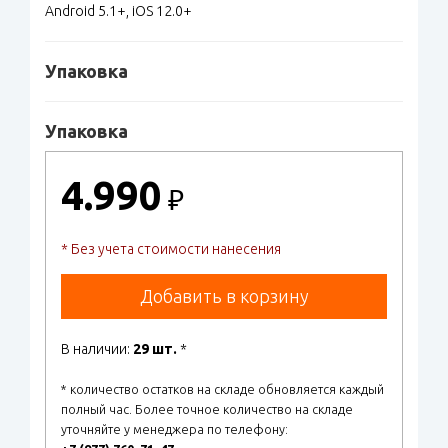
Android 5.1+, iOS 12.0+
Упаковка
Упаковка
4.990
₽
* Без учета стоимости нанесения
Добавить в корзину
В наличии:
29 шт.
*
* количество остатков на складе обновляется каждый
полный час. Более точное количество на складе
уточняйте у менеджера по телефону: