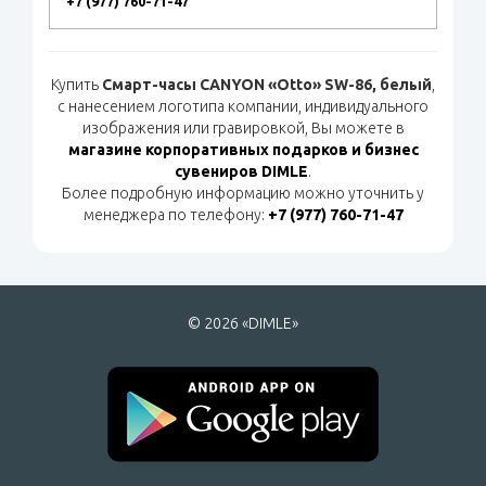
+7 (977) 760-71-47
Купить
Смарт-часы CANYON «Otto» SW-86, белый
,
с нанесением логотипа компании, индивидуального
изображения или гравировкой, Вы можете в
магазине корпоративных подарков и бизнес
сувениров DIMLE
.
Более подробную информацию можно уточнить у
менеджера по телефону:
+7 (977) 760-71-47
© 2026 «DIMLE»