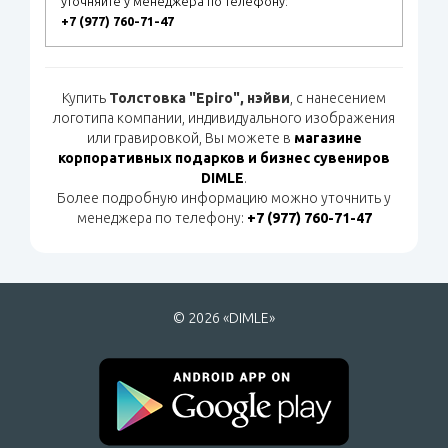
уточняйте у менеджера по телефону:
+7 (977) 760-71-47
Купить
Толстовка "Epiro", нэйви
, с нанесением
логотипа компании, индивидуального изображения
или гравировкой, Вы можете в
магазине
корпоративных подарков и бизнес сувениров
DIMLE
.
Более подробную информацию можно уточнить у
менеджера по телефону:
+7 (977) 760-71-47
© 2026 «DIMLE»