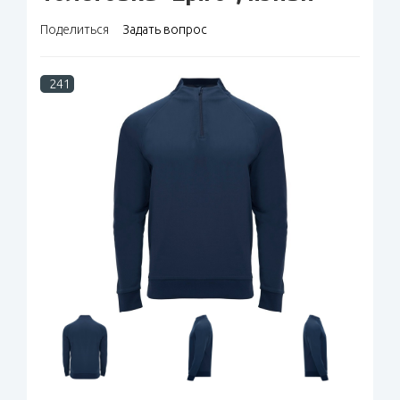
Поделиться
Задать вопрос
241