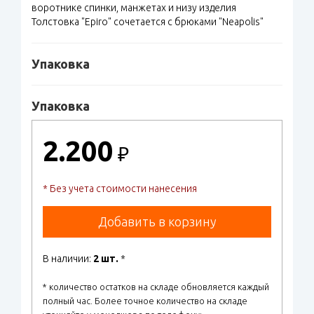
воротнике спинки, манжетах и низу изделия
Толстовка "Epiro" сочетается с брюками "Neapolis"
Упаковка
Упаковка
2.200
₽
* Без учета стоимости нанесения
Добавить в корзину
В наличии:
2 шт.
*
* количество остатков на складе обновляется каждый
полный час. Более точное количество на складе