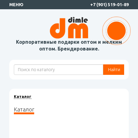
МЕНЮ
+7 (901) 519-01-89
Корпоративные подарки оптом и мелким
оптом. Брендирование.
Найти
Каталог
Каталог