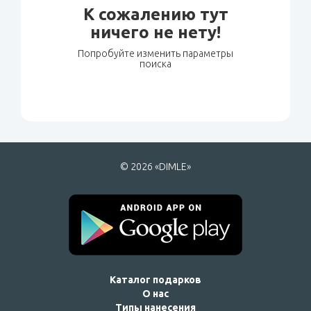
К сожалению тут
ничего не нету!
Попробуйте изменить параметры
поиска
© 2026 «DIMLE»
Каталог подарков
О нас
Типы нанесения