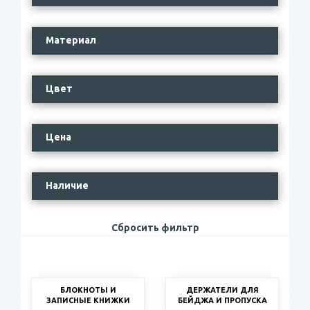
Материал
Цвет
Цена
Наличие
Сбросить фильтр
БЛОКНОТЫ И
ДЕРЖАТЕЛИ ДЛЯ
ЗАПИСНЫЕ КНИЖКИ
БЕЙДЖА И ПРОПУСКА