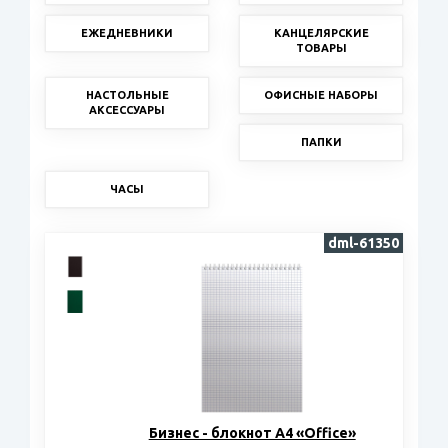
ЕЖЕДНЕВНИКИ
КАНЦЕЛЯРСКИЕ
ТОВАРЫ
НАСТОЛЬНЫЕ
ОФИСНЫЕ НАБОРЫ
АКСЕССУАРЫ
ПАПКИ
ЧАСЫ
dml-61350
Бизнес - блокнот А4 «Office»