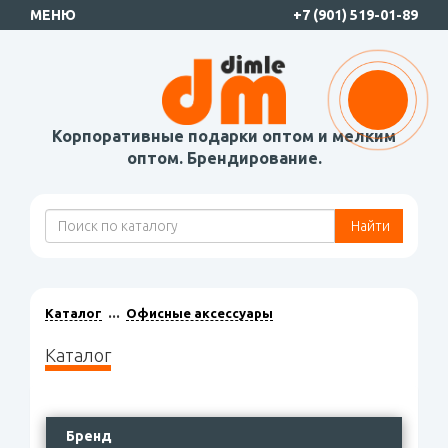
МЕНЮ
+7 (901) 519-01-89
Корпоративные подарки оптом и мелким
оптом. Брендирование.
Найти
Каталог
Офисные аксессуары
Каталог
Бренд