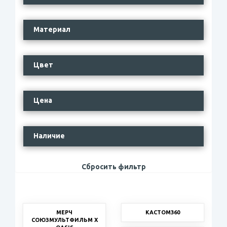
Материал
Цвет
Цена
Наличие
Сбросить фильтр
МЕРЧ
КАСТОМ360
СОЮЗМУЛЬТФИЛЬМ Х