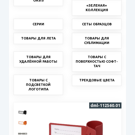
OASIS
«ЗЕЛЕНАЯ»
КОЛЛЕКЦИЯ
СЕРИИ
СЕТЫ ОБРАЗЦОВ
ТОВАРЫ ДЛЯ ЛЕТА
ТОВАРЫ ДЛЯ
СУБЛИМАЦИИ
ТОВАРЫ ДЛЯ
ТОВАРЫ С
УДАЛЁННОЙ РАБОТЫ
ПОВЕРХНОСТЬЮ СОФТ-
ТАЧ
ТОВАРЫ С
ТРЕНДОВЫЕ ЦВЕТА
ПОДСВЕТКОЙ
ЛОГОТИПА
dml-112560.01