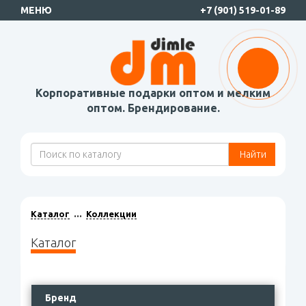
МЕНЮ
+7 (901) 519-01-89
Корпоративные подарки оптом и мелким
оптом. Брендирование.
Найти
Каталог
Коллекции
Каталог
Бренд