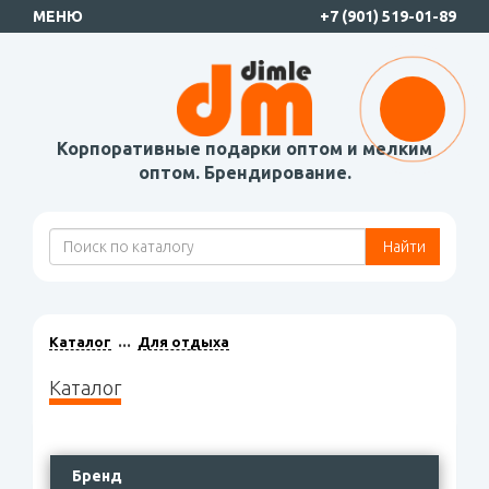
МЕНЮ
+7 (901) 519-01-89
Корпоративные подарки оптом и мелким
оптом. Брендирование.
Найти
Каталог
Для отдыха
Каталог
Бренд