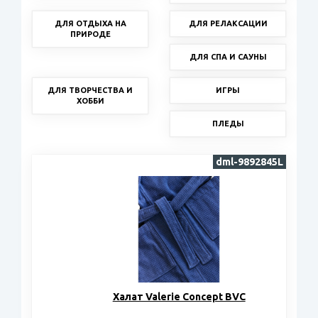
ДЛЯ ОТДЫХА НА
ДЛЯ РЕЛАКСАЦИИ
ПРИРОДЕ
ДЛЯ СПА И САУНЫ
ДЛЯ ТВОРЧЕСТВА И
ИГРЫ
ХОББИ
ПЛЕДЫ
dml-9892845L
Халат Valerie Concept BVC