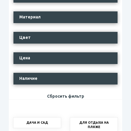
Материал
Цвет
Цена
Наличие
Сбросить фильтр
ДАЧА И САД
ДЛЯ ОТДЫХА НА
ПЛЯЖЕ